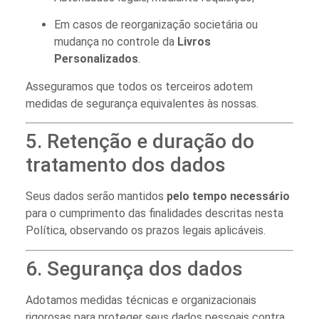
Em casos de reorganização societária ou
mudança no controle da
Livros
Personalizados
.
Asseguramos que todos os terceiros adotem
medidas de segurança equivalentes às nossas.
5. Retenção e duração do
tratamento dos dados
Seus dados serão mantidos
pelo tempo necessário
para o cumprimento das finalidades descritas nesta
Política, observando os prazos legais aplicáveis.
6. Segurança dos dados
Adotamos medidas técnicas e organizacionais
rigorosas para proteger seus dados pessoais contra