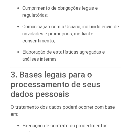
Cumprimento de obrigações legais e
regulatórias;
Comunicação com o Usuário, incluindo envio de
novidades e promoções, mediante
consentimento;
Elaboração de estatísticas agregadas e
análises internas.
3. Bases legais para o
processamento de seus
dados pessoais
O tratamento dos dados poderá ocorrer com base
em:
Execução de contrato ou procedimentos