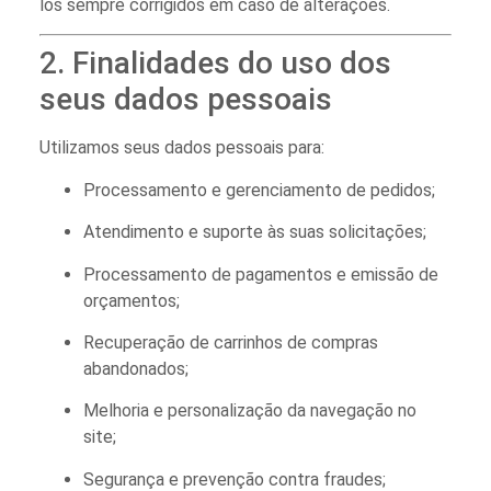
los sempre corrigidos em caso de alterações.
2. Finalidades do uso dos
seus dados pessoais
Utilizamos seus dados pessoais para:
Processamento e gerenciamento de pedidos;
Atendimento e suporte às suas solicitações;
Processamento de pagamentos e emissão de
orçamentos;
Recuperação de carrinhos de compras
abandonados;
Melhoria e personalização da navegação no
site;
Segurança e prevenção contra fraudes;