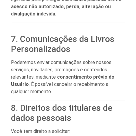
acesso não autorizado, perda, alteração ou
divulgação indevida
.
7. Comunicações da Livros
Personalizados
Poderemos enviar comunicações sobre nossos
serviços, novidades, promoções e conteúdos
relevantes, mediante
consentimento prévio do
Usuário
. É possível cancelar o recebimento a
qualquer momento.
8. Direitos dos titulares de
dados pessoais
Você tem direito a solicitar: