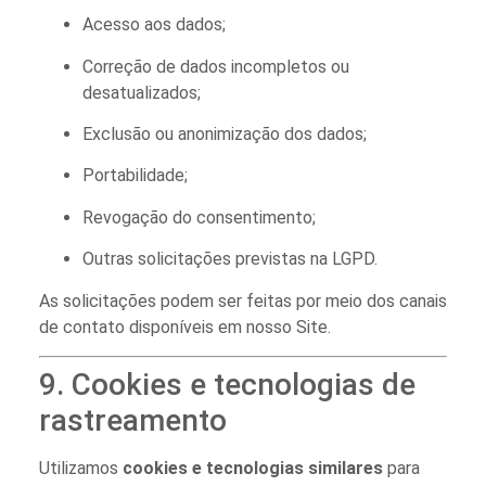
Acesso aos dados;
Correção de dados incompletos ou
desatualizados;
Exclusão ou anonimização dos dados;
Portabilidade;
Revogação do consentimento;
Outras solicitações previstas na LGPD.
As solicitações podem ser feitas por meio dos canais
de contato disponíveis em nosso Site.
9. Cookies e tecnologias de
rastreamento
Utilizamos
cookies e tecnologias similares
para