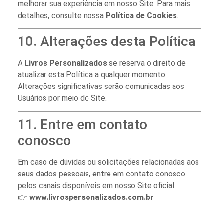
melhorar sua experiência em nosso Site. Para mais
detalhes, consulte nossa
Política de Cookies
.
10. Alterações desta Política
A
Livros Personalizados
se reserva o direito de
atualizar esta Política a qualquer momento.
Alterações significativas serão comunicadas aos
Usuários por meio do Site.
11. Entre em contato
conosco
Em caso de dúvidas ou solicitações relacionadas aos
seus dados pessoais, entre em contato conosco
pelos canais disponíveis em nosso Site oficial:
👉
www.livrospersonalizados.com.br