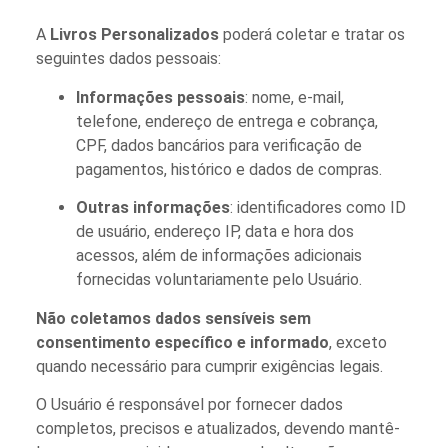
A
Livros Personalizados
poderá coletar e tratar os
seguintes dados pessoais:
Informações pessoais
: nome, e-mail,
telefone, endereço de entrega e cobrança,
CPF, dados bancários para verificação de
pagamentos, histórico e dados de compras.
Outras informações
: identificadores como ID
de usuário, endereço IP, data e hora dos
acessos, além de informações adicionais
fornecidas voluntariamente pelo Usuário.
Não coletamos dados sensíveis sem
consentimento específico e informado
, exceto
quando necessário para cumprir exigências legais.
O Usuário é responsável por fornecer dados
completos, precisos e atualizados, devendo mantê-