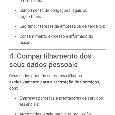
preliminares;
Cumprimento de obrigações legais ou
regulatórias;
Legítimo interesse da empresa ou de terceiros;
Consentimento expresso e informado do
Usuário.
4. Compartilhamento dos
seus dados pessoais
Seus dados poderão ser compartilhados
exclusivamente para a prestação dos serviços
,
com:
Empresas parceiras e prestadores de serviços
essenciais;
Autoridades legais, mediante requisição;