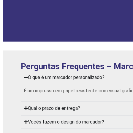
Perguntas Frequentes – Marc
O que é um marcador personalizado?
É um impresso em papel resistente com visual gráfi
Qual o prazo de entrega?
Vocês fazem o design do marcador?