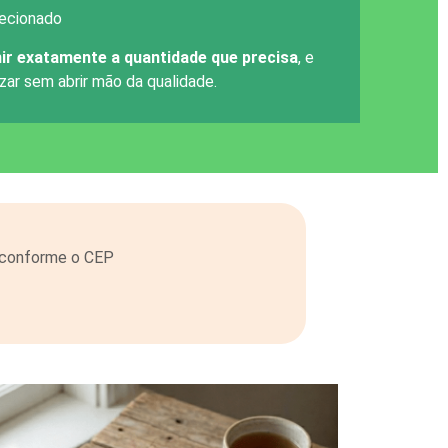
ecionado
ir exatamente a quantidade que precisa
, e
ar sem abrir mão da qualidade.
o conforme o CEP