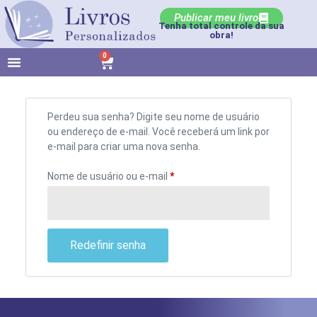
Publicar meu livro
Tenha total controle da sua
obra!
0
Perdeu sua senha? Digite seu nome de usuário
ou endereço de e-mail. Você receberá um link por
e-mail para criar uma nova senha.
Nome de usuário ou e-mail
*
Redefinir senha